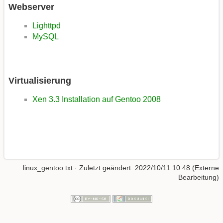
Webserver
Lighttpd
MySQL
Virtualisierung
Xen 3.3 Installation auf Gentoo 2008
linux_gentoo.txt
· Zuletzt geändert: 2022/10/11 10:48 (Externe
Bearbeitung)