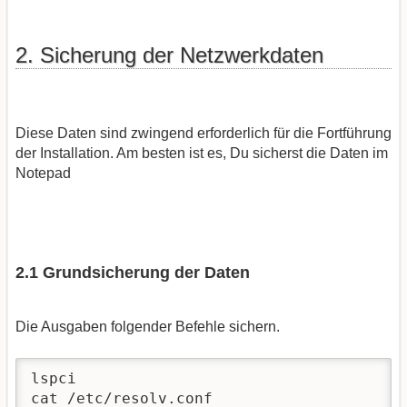
2. Sicherung der Netzwerkdaten
Diese Daten sind zwingend erforderlich für die Fortführung
der Installation. Am besten ist es, Du sicherst die Daten im
Notepad
2.1 Grundsicherung der Daten
Die Ausgaben folgender Befehle sichern.
lspci 

cat /etc/resolv.conf 
