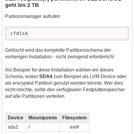
geht bis 2 TB
Partionsmanager aufrufen
cfdisk
Gelöscht wird das komplette Partitionsschema der
vorherigen Installation - nicht zwingend erforderlich!
Als Beispiel für diese Installation wählen wir dieses
Schema, wobei
SDA4
zum Beispiel als LVM Device oder
als encrypted Partition genutzt werden könnte. Wer dies
nicht möchte, sollte den verfügbaren Festplattenspeicher
auf alle Partitionen verteilen.
Device
Mountpoints
Filesystem
sda1
/
ext4