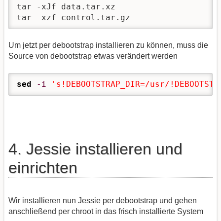
tar -xJf data.tar.xz   

tar -xzf control.tar.gz
Um jetzt per debootstrap installieren zu können, muss die
Source von debootstrap etwas verändert werden
sed
-i
's!DEBOOTSTRAP_DIR=/usr/!DEBOOTSTR
4. Jessie installieren und
einrichten
Wir installieren nun Jessie per debootstrap und gehen
anschließend per chroot in das frisch installierte System