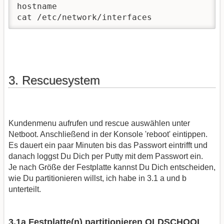
hostname 

cat /etc/network/interfaces 
3. Rescuesystem
Kundenmenu aufrufen und rescue auswählen unter
Netboot. Anschließend in der Konsole 'reboot' eintippen.
Es dauert ein paar Minuten bis das Passwort eintrifft und
danach loggst Du Dich per Putty mit dem Passwort ein.
Je nach Größe der Festplatte kannst Du Dich entscheiden,
wie Du partitionieren willst, ich habe in 3.1 a und b
unterteilt.
3.1a Festplatte(n) partitionieren OLDSCHOOL