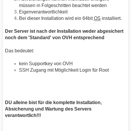
müssen in Folgeschritten beachtet werden
Eigenverantwortlichkeit
Bei dieser Installation wird ein 64bit
OS
installiert.
Der Server ist nach der Installation weder abgesichert
noch dem 'Standard' von OVH entsprechend
Das bedeutet:
kein Supportkey von OVH
SSH Zugang mit Möglichkeit Login für Root
DU alleine bist für die komplette Installation,
Absicherung und Wartung des Servers
verantwortlich!!!