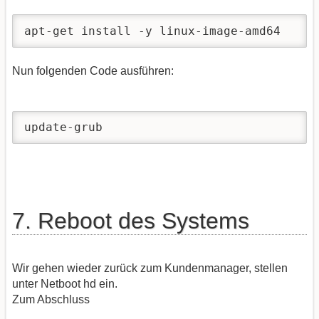
apt-get install -y linux-image-amd64
Nun folgenden Code ausführen:
update-grub
7. Reboot des Systems
Wir gehen wieder zurück zum Kundenmanager, stellen
unter Netboot hd ein.
Zum Abschluss