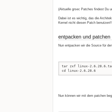
(Aktuelle grsec Patches findest Du 
Dabei ist es wichtig, das die Archit
Kernel nicht diesen Patch benutzen!!
entpacken und patchen
Nun entpacken wir die Source für de
tar zxf linux-2.6.28.6.ta
cd linux-2.6.28.6
Nun können wir mit dem patchen beg