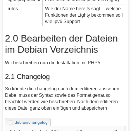
rules
Wie der Name bereits sagt… welche
Funktionen der Lighty bekommen soll
wie ipv6 Support
2.0 Bearbeiten der Dateien
im Debian Verzeichnis
Wir beschreiben nun die Installation mit PHP5.
2.1 Changelog
So könnte die changelog nach dem editieren aussehen.
Dabei muss der Syntax sowie das Format genauso
beachtet werden wie beschrieben. Nach dem editieren
diese Datei ganz oben einfügen und abspeichern
|debian/changelog