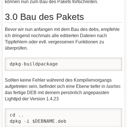
können nun zum Bau des Pakets fortschreiten.
3.0 Bau des Pakets
Bevor wir nun anfangen mit dem Bau des debs, empfehle
ich dringend nochmals alle editierten Dateien nach
Tippfehlern oder evtl. vergessenen Funktionen zu
überprüfen.
dpkg-buildpackage
Sollten keine Fehler während des Kompiliervorgangs
aufgetreten sein, befindet sich eine Ebene tiefer in /usr/src
das fertige DEB mit deinem persönlich angepassten
Lighttpd der Version 1.4.23
cd ..

dpkg -i $DEBNAME.deb